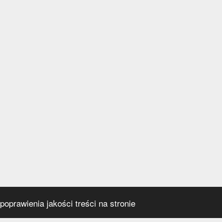
oprawienia jakości treści na stronie