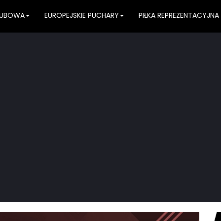
KLUBOWA
EUROPEJSKIE PUCHARY
PIŁKA REPREZENTACYJNA