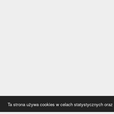
Ta strona używa cookies w celach statystycznych oraz p