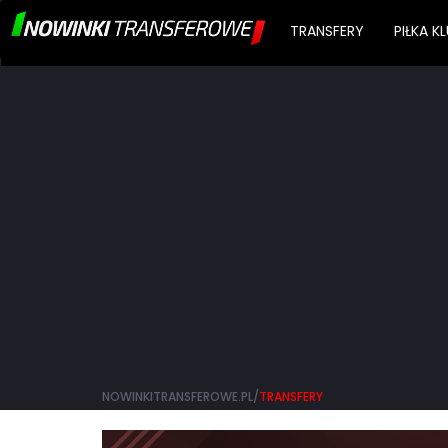
TRANSFERY
PIŁKA 
NOWINKITRANSFEROWE.PL/
TRANSFERY