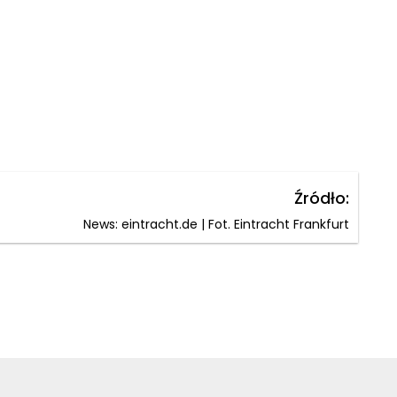
Źródło:
News: eintracht.de | Fot. Eintracht Frankfurt