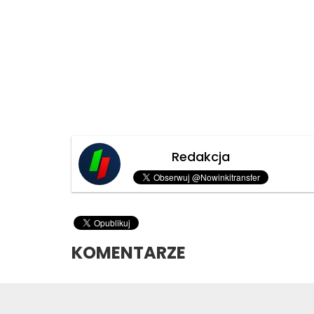
Redakcja
KOMENTARZE