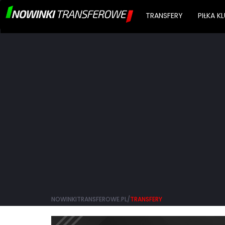
TRANSFERY
PIŁKA 
NOWINKITRANSFEROWE.PL/
TRANSFERY