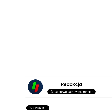
Redakcja