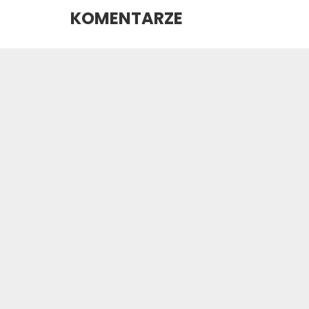
KOMENTARZE