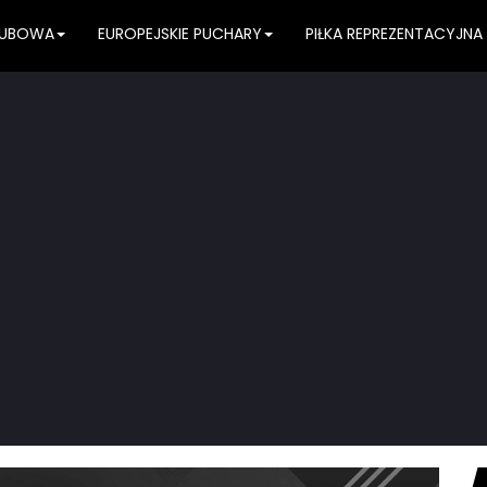
KLUBOWA
EUROPEJSKIE PUCHARY
PIŁKA REPREZENTACYJNA