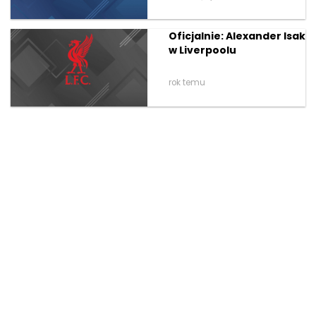
Oficjalnie: Alexander Isak
w Liverpoolu
rok temu