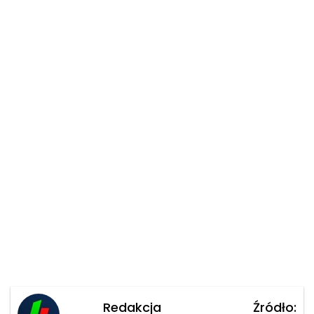
Redakcja
Źródło: