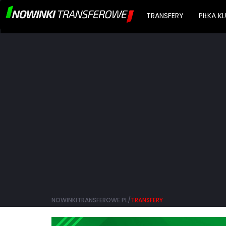
TRANSFERY
PIŁKA 
NOWINKITRANSFEROWE.PL/
TRANSFERY