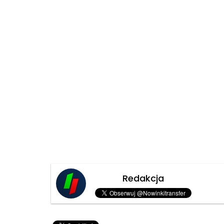
Redakcja