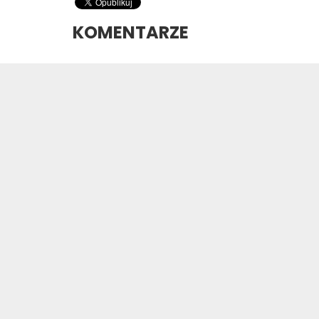
KOMENTARZE