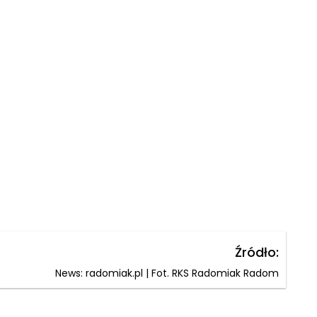
Źródło:
News: radomiak.pl | Fot. RKS Radomiak Radom