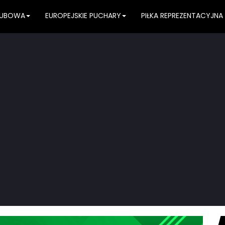
KLUBOWA
EUROPEJSKIE PUCHARY
PIŁKA REPREZENTACYJNA