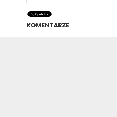
KOMENTARZE