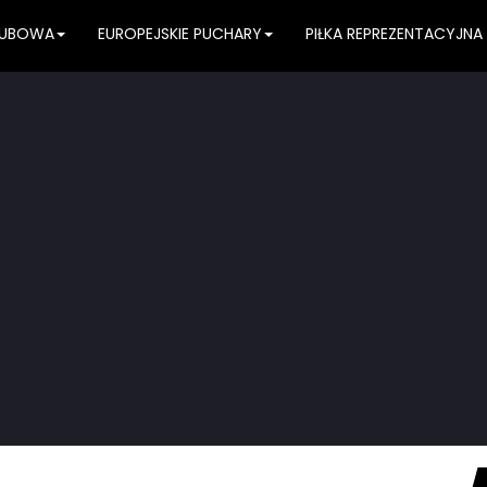
KLUBOWA
EUROPEJSKIE PUCHARY
PIŁKA REPREZENTACYJNA