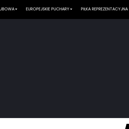
KLUBOWA
EUROPEJSKIE PUCHARY
PIŁKA REPREZENTACYJNA