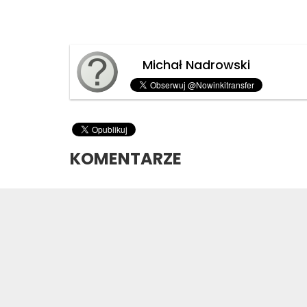
Michał Nadrowski
KOMENTARZE