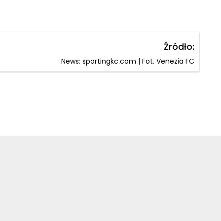
Źródło:
News: sportingkc.com | Fot. Venezia FC