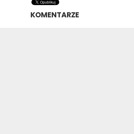
KOMENTARZE