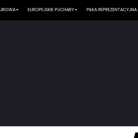
KLUBOWA
EUROPEJSKIE PUCHARY
PIŁKA REPREZENTACYJNA