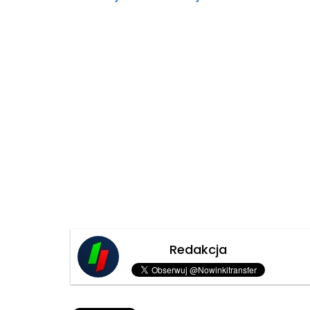
Redakcja