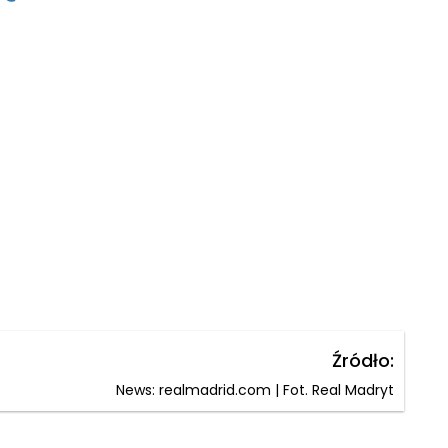
Źródło:
News: realmadrid.com | Fot. Real Madryt