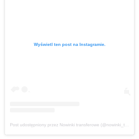
Wyświetl ten post na Instagramie.
Post udostępniony przez Nowinki transferowe (@nowinki_transferowe)