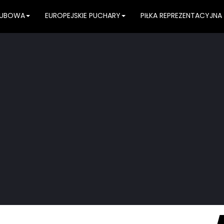
KLUBOWA
EUROPEJSKIE PUCHARY
PIŁKA REPREZENTACYJNA