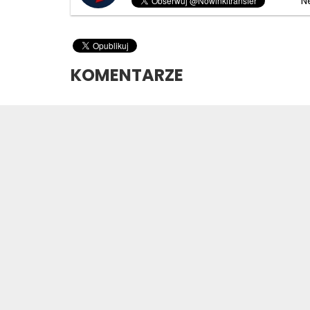
N
KOMENTARZE