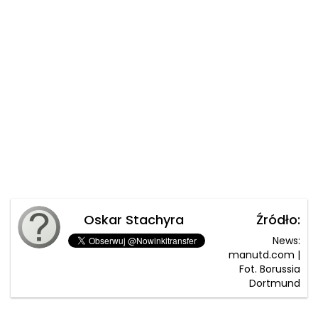
Oskar Stachyra
Źródło:
News:
manutd.com |
Fot. Borussia
Dortmund