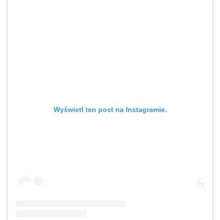
Wyświetl ten post na Instagramie.